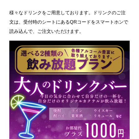
様々なドリンクをご用意しております。ドリンクのご注
文は、受付時のシートにあるQRコードをスマートホンで
読み込んで、ご注文いただけます。