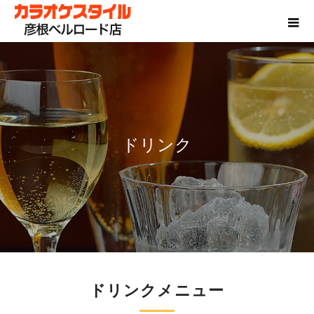
ドリンク
ドリンクメニュー