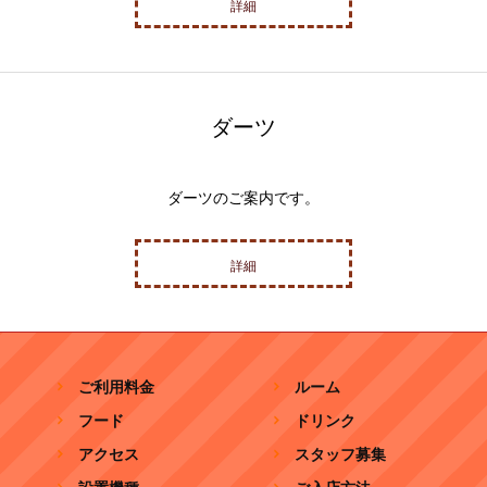
詳細
ダーツ
ダーツのご案内です。
詳細
ご利用料金
ルーム
フード
ドリンク
アクセス
スタッフ募集