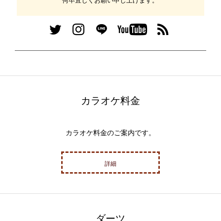
何卒宜しくお願い申し上げます。
カラオケ料金
カラオケ料金のご案内です。
詳細
ダーツ