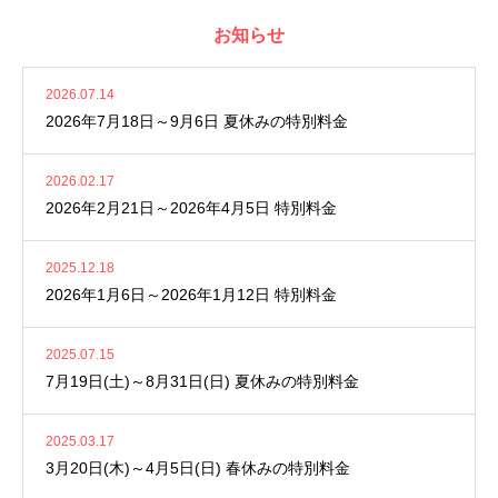
お知らせ
2026.07.14
2026年7月18日～9月6日 夏休みの特別料金
2026.02.17
2026年2月21日～2026年4月5日 特別料金
2025.12.18
2026年1月6日～2026年1月12日 特別料金
2025.07.15
7月19日(土)～8月31日(日) 夏休みの特別料金
2025.03.17
3月20日(木)～4月5日(日) 春休みの特別料金