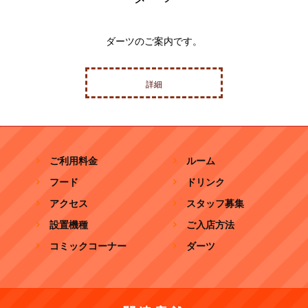
ダーツのご案内です。
詳細
ご利用料金
ルーム
フード
ドリンク
アクセス
スタッフ募集
設置機種
ご入店方法
コミックコーナー
ダーツ