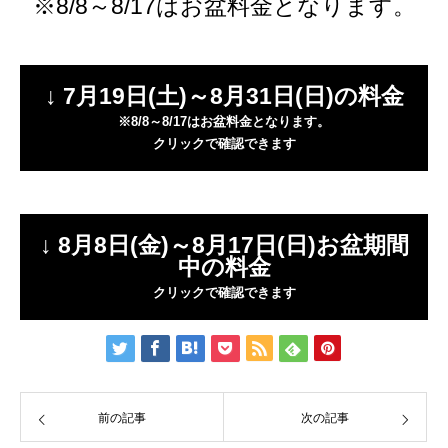
※8/8～8/17はお盆料金となります。
↓ 7月19日(土)～8月31日(日)の料金
※8/8～8/17はお盆料金となります。
クリックで確認できます
↓ 8月8日(金)～8月17日(日)お盆期間
中の料金
クリックで確認できます
前の記事
次の記事