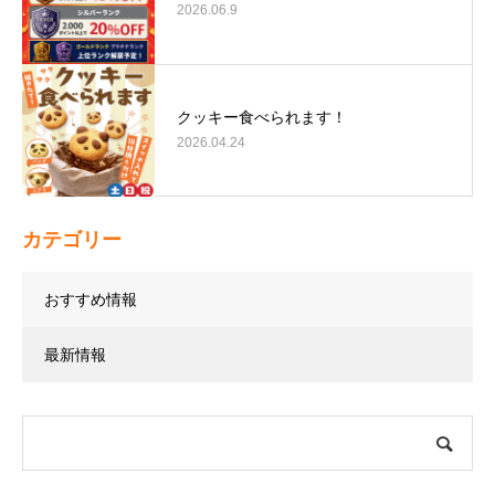
2026.06.9
クッキー食べられます！
2026.04.24
カテゴリー
おすすめ情報
最新情報