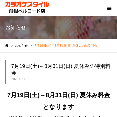
お知らせ
お知らせ
7月19日(土)～8月31日(日) 夏休みの特別料金
ホーム
7月19日(土)～8月31日(日) 夏休みの特別料
金
2025.07.15
7月19日(土)～8月31日(日) 夏休み料金
となります