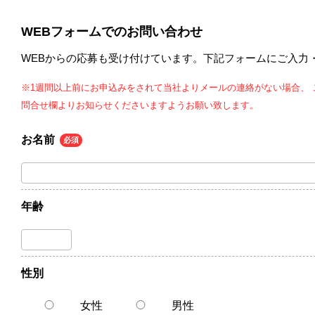
WEBフォームでのお問い合わせ
WEBからの応募も受け付けています。下記フォームにご入力
※1週間以上前にお申込みをされて当社よりメールの連絡がない場合、
問合せ欄よりお知らせくださいますようお願い致します。
お名前
必須
年齢
性別
女性
男性