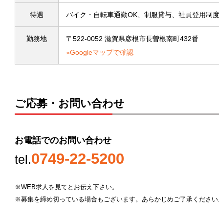
待遇
バイク・自転車通勤OK、制服貸与、社員登用制
勤務地
〒522-0052 滋賀県彦根市長曽根南町432番
»Googleマップで確認
ご応募・お問い合わせ
お電話でのお問い合わせ
0749-22-5200
tel.
※WEB求人を見てとお伝え下さい。
※募集を締め切っている場合もございます。あらかじめご了承ください