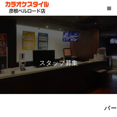
スタッフ募集
パー