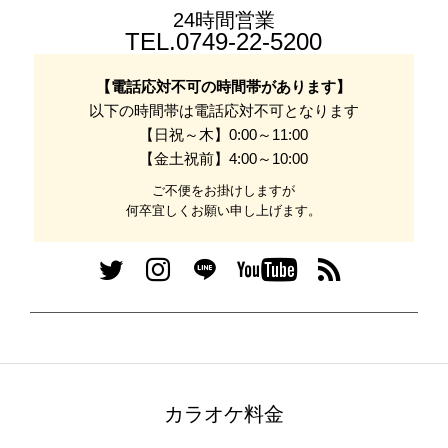
24時間営業
TEL.0749-22-5200
【電話応対不可の時間帯があります】
以下の時間帯は電話応対不可となります
【日祝～木】0:00～11:00
【金土祝前】4:00～10:00
ご不便をお掛けしますが
何卒宜しくお願い申し上げます。
カラオケ料金