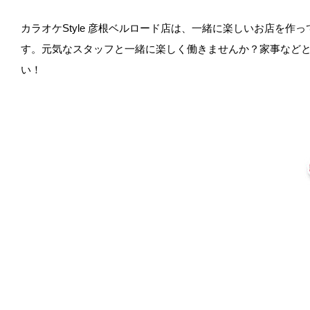
カラオケStyle 彦根ベルロード店は、一緒に楽しいお店を
す。元気なスタッフと一緒に楽しく働きませんか？家事などと
い！