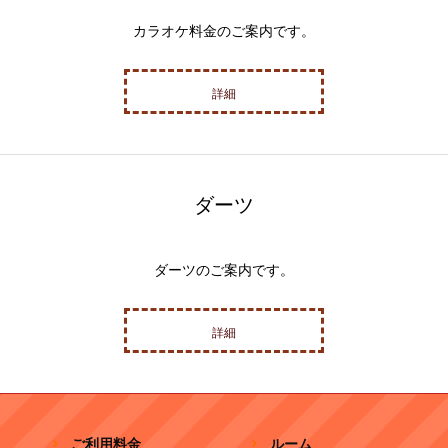
カラオケ料金のご案内です。
詳細
ダーツ
ダーツのご案内です。
詳細
ご利用料金
ルーム