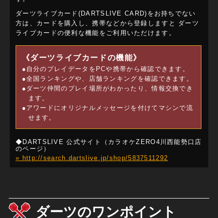
ダーツライブカード(DARTSLIVE CARD)をお持ちでない
方は、カードを購入し、携帯などから登録しますと ダーツ
ライブカードの便利な機能をご利用いただけます。
《ダーツライブカードの機能》
●自分のプレイデータをPCや携帯から確認できます。
●全国ランキングや、店舗ランキングを確認できます。
●ダーツ仲間のプレイ場所がわかったり、情報交換でき
ます。
●アワードにオリジナルメッセージを付けてマシンで流
せます。
◆DARTSLIVE 公式サイト（カラオケZERO4川西能勢口店
のページ）
» http://search.dartslive.jp/shop/5837511292
ダーツのワンポイント