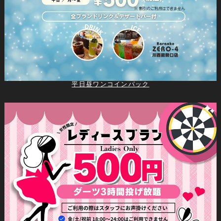
平日昼ワンコインパック