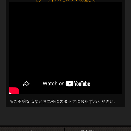
※ご不明な点などお気軽にスタッフにおたずねください。