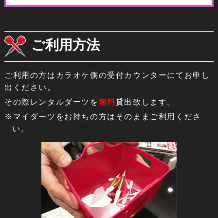
ご利用方法
ご利用の方はカラオケ側の受付カウンターにてお申し
出ください。
その際レンタルダーツを
無料
貸出致します。
※マイダーツをお持ちの方はそのままご利用くださ
い。