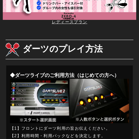
レディースプラン
ダーツのプレイ方法
◆ダーツライブのご利用方法（はじめての方へ）
【1】フロントにダーツ利用の旨お伝えください。
【2】利用時間・利用パックなどを決定します。