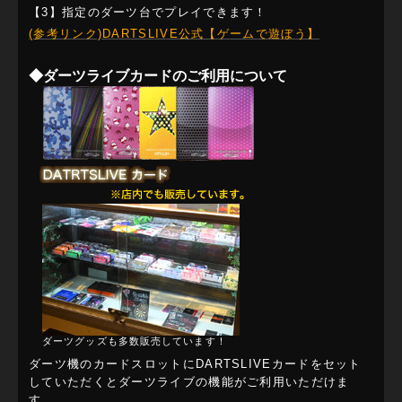
【3】指定のダーツ台でプレイできます！
(参考リンク)DARTSLIVE公式【ゲームで遊ぼう】
◆ダーツライブカードのご利用について
ダーツグッズも多数販売しています！
ダーツ機のカードスロットにDARTSLIVEカードをセット
していただくとダーツライブの機能がご利用いただけま
す。