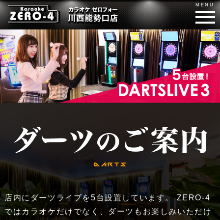
店内にダーツライブを5台設置しています。 ZERO-4
ではカラオケだけでなく、ダーツもお楽しみいただけ