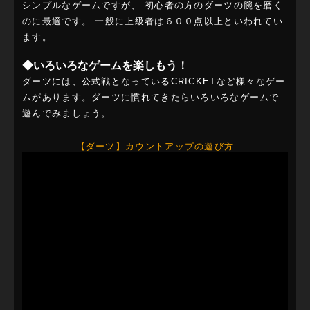
シンプルなゲームですが、 初心者の方のダーツの腕を磨く
のに最適です。 一般に上級者は６００点以上といわれてい
ます。
◆いろいろなゲームを楽しもう！
ダーツには、公式戦となっているCRICKETなど様々なゲー
ムがあります。ダーツに慣れてきたらいろいろなゲームで
遊んでみましょう。
【ダーツ】カウントアップの遊び方