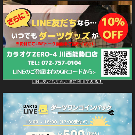
LINE友だちならお得に利用できる！